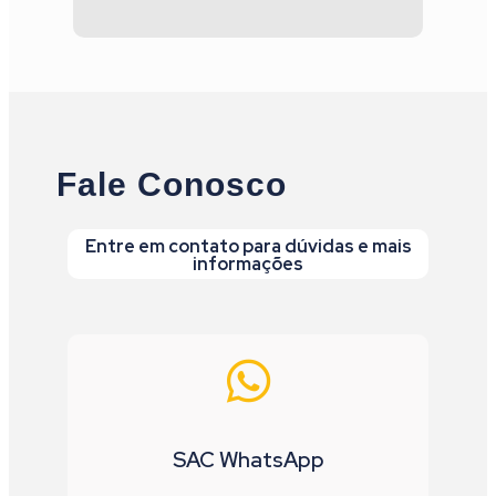
Fale Conosco
Entre em contato para dúvidas e mais
informações
SAC WhatsApp