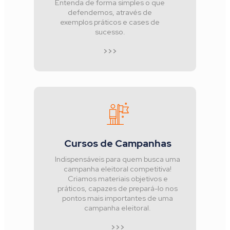
Entenda de forma simples o que
defendemos, através de
exemplos práticos e cases de
sucesso.
>>>
Cursos de Campanhas
Indispensáveis para quem busca uma
campanha eleitoral competitiva!
Criamos materiais objetivos e
práticos, capazes de prepará-lo nos
pontos mais importantes de uma
campanha eleitoral.
>>>