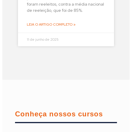
foram reeleitos, contra a média nacional
de reeleição, que foi de 85%.
LEIA O ARTIGO COMPLETO »
11 de junho de 2025
Conheça nossos cursos