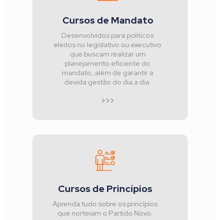
Cursos de Mandato
Desenvolvidos para políticos
eleitos no legislativo ou executivo
que buscam realizar um
planejamento eficiente do
mandato, além de garantir a
devida gestão do dia a dia.
>>>
Cursos de Princípios
Aprenda tudo sobre os princípios
que norteiam o Partido Novo.