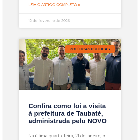
LEIA O ARTIGO COMPLETO »
12 de fevereiro de 2026
POLÍTICAS PÚBLICAS
Confira como foi a visita
à prefeitura de Taubaté,
administrada pelo NOVO
Na última quarta-feira, 21 de janeiro, o