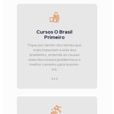
Cursos O Brasil
Primeiro
Fique por dentro dos temas que
mais impactam a vida dos
brasileiros, entenda as causas
reais dos nossos problemas e o
melhor caminho para resolvê-
los.
>>>