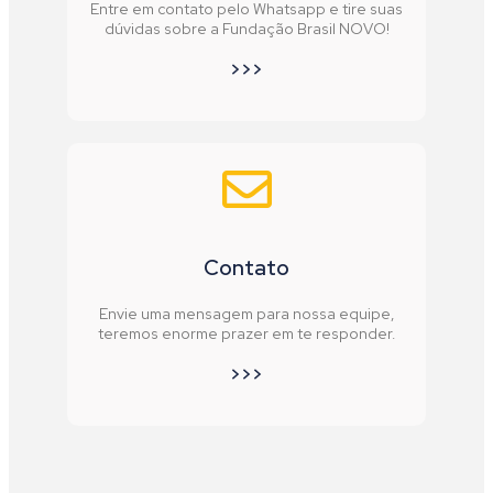
Entre em contato pelo Whatsapp e tire suas
dúvidas sobre a Fundação Brasil NOVO!
>>>
Contato
Envie uma mensagem para nossa equipe,
teremos enorme prazer em te responder.
>>>