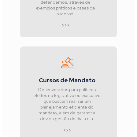
defendemos, através de
exemplos práticos e cases de
sucesso.
>>>
Cursos de Mandato
Desenvolvidos para políticos
eleitos no legislativo ou executivo
que buscam realizar um
planejamento eficiente do
mandato, além de garantir a
devida gestão do dia a dia.
>>>