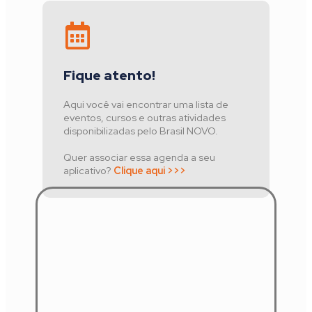
Fique atento!
Aqui você vai encontrar uma lista de
eventos, cursos e outras atividades
disponibilizadas pelo Brasil NOVO.
Quer associar essa agenda a seu
aplicativo?
Clique aqui >>>