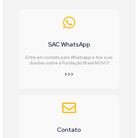
SAC WhatsApp
Entre em contato pelo Whatsapp e tire suas
dúvidas sobre a Fundação Brasil NOVO!
>>>
Contato