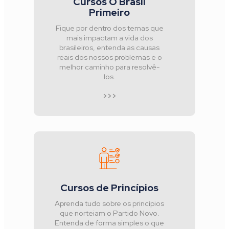
Cursos O Brasil
Primeiro
Fique por dentro dos temas que
mais impactam a vida dos
brasileiros, entenda as causas
reais dos nossos problemas e o
melhor caminho para resolvê-
los.
>>>
Cursos de Princípios
Aprenda tudo sobre os princípios
que norteiam o Partido Novo.
Entenda de forma simples o que