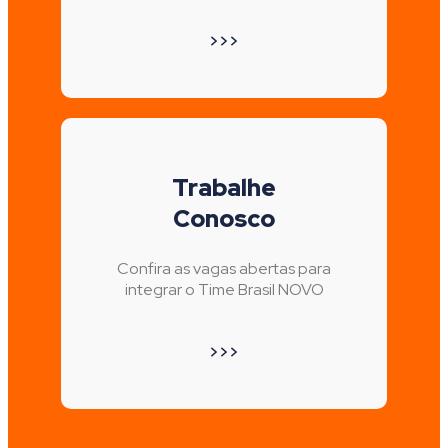
>>>
Trabalhe
Conosco
Confira as vagas abertas para
integrar o Time Brasil NOVO
>>>