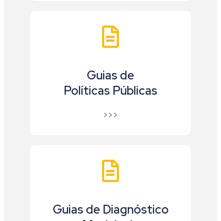
Guias de
Políticas Públicas
>>>
Guias de Diagnóstico