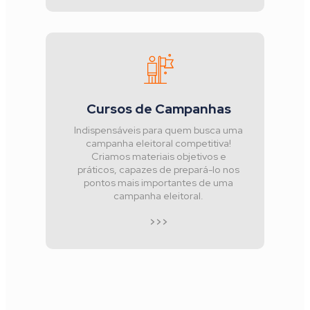
Cursos de Campanhas
Indispensáveis para quem busca uma
campanha eleitoral competitiva!
Criamos materiais objetivos e
práticos, capazes de prepará-lo nos
pontos mais importantes de uma
campanha eleitoral.
>>>