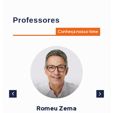
Professores
Conheça nosso time
Romeu Zema