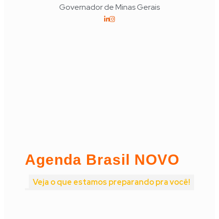
Governador de Minas Gerais
Agenda Brasil NOVO
Veja o que estamos preparando pra você!