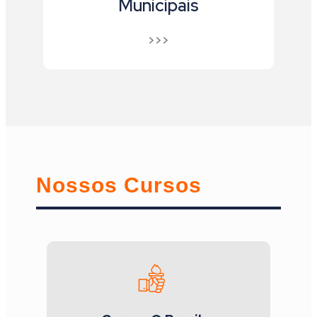
Municipais
>>>
Nossos Cursos