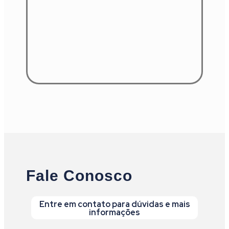
Fale Conosco
Entre em contato para dúvidas e mais
informações