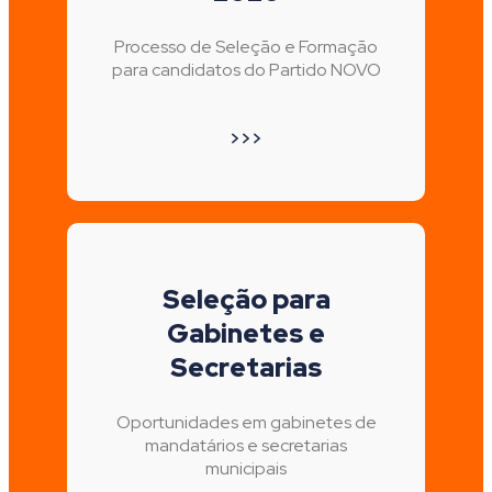
Processo de Seleção e Formação
para candidatos do Partido NOVO
>>>
Seleção para
Gabinetes e
Secretarias
Oportunidades em gabinetes de
mandatários e secretarias
municipais