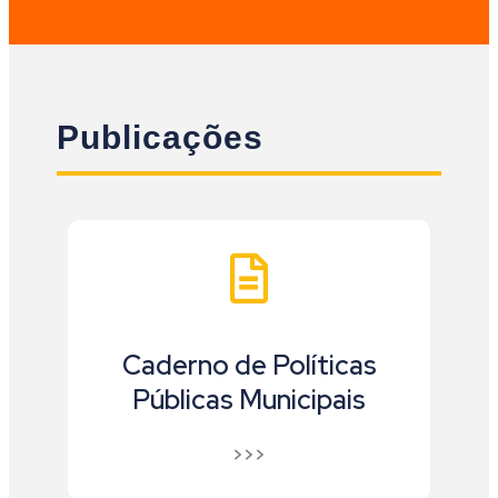
Publicações
Caderno de Políticas
Públicas Municipais
>>>