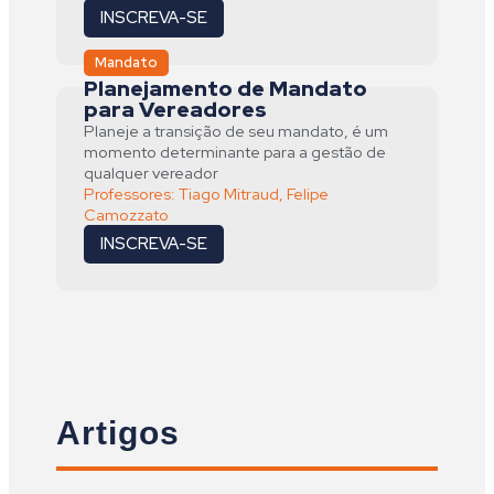
INSCREVA-SE
Mandato
Planejamento de Mandato
para Vereadores
Planeje a transição de seu mandato, é um
momento determinante para a gestão de
qualquer vereador
Professores:
Tiago Mitraud
,
Felipe
Camozzato
INSCREVA-SE
Artigos