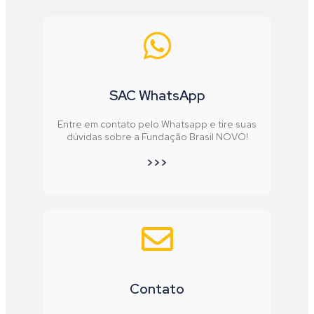
SAC WhatsApp
Entre em contato pelo Whatsapp e tire suas
dúvidas sobre a Fundação Brasil NOVO!
>>>
Contato