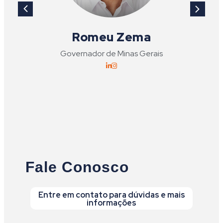
Romeu Zema
Governador de Minas Gerais
Fale Conosco
Entre em contato para dúvidas e mais
informações