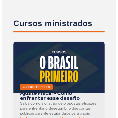
Cursos ministrados
O Brasil Primeiro
Ajuste Fiscal - Como
enfrentar esse desafio
Saiba como a criação de propostas eficazes
para enfrentar o desequilíbrio das contas
públicas garante estabilidade para o país!