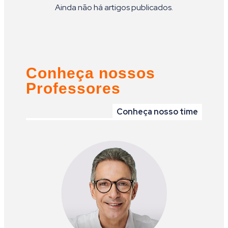
Ainda não há artigos publicados.
Conheça nossos
Professores
Conheça nosso time