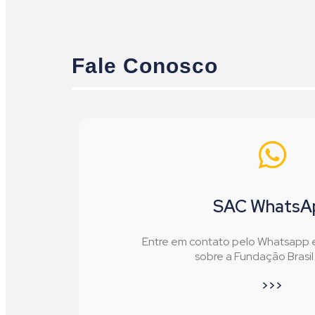
Fale Conosco
SAC WhatsA
Entre em contato pelo Whatsapp e 
sobre a Fundação Brasi
>>>