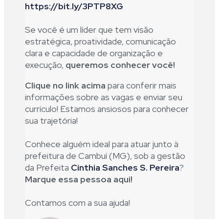
https://bit.ly/3PTP8XG
Se você é um líder que tem visão
estratégica, proatividade, comunicação
clara e capacidade de organização e
execução,
queremos conhecer você!
Clique no link acima
para conferir mais
informações sobre as vagas e enviar seu
currículo! Estamos ansiosos para conhecer
sua trajetória!
Conhece alguém ideal para atuar junto à
prefeitura de Cambuí (MG), sob a gestão
da Prefeita
Cinthia Sanches S. Pereira
?
Marque essa pessoa aqui!
Contamos com a sua ajuda!