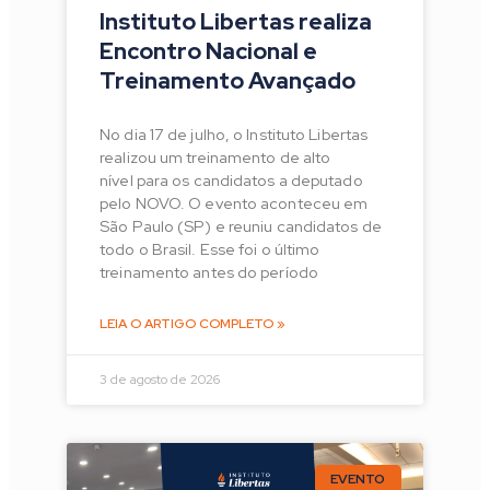
Instituto Libertas realiza
Encontro Nacional e
Treinamento Avançado
No dia 17 de julho, o Instituto Libertas
realizou um treinamento de alto
nível para os candidatos a deputado
pelo NOVO. O evento aconteceu em
São Paulo (SP) e reuniu candidatos de
todo o Brasil. Esse foi o último
treinamento antes do período
LEIA O ARTIGO COMPLETO »
3 de agosto de 2026
EVENTO