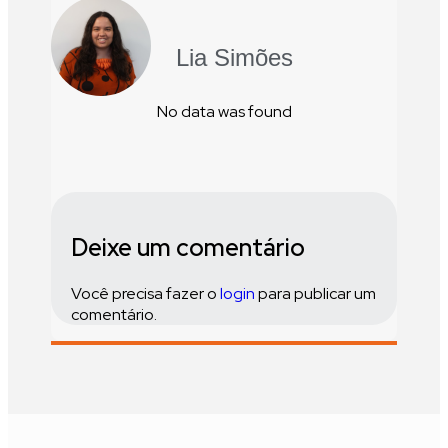
Lia Simões
No data was found
Deixe um comentário
Você precisa fazer o
login
para publicar um
comentário.