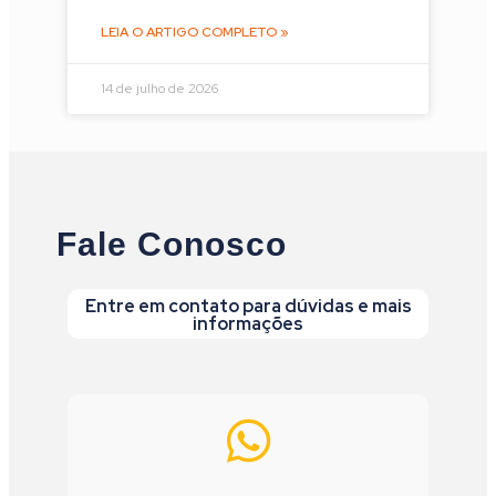
LEIA O ARTIGO COMPLETO »
14 de julho de 2026
Fale Conosco
Entre em contato para dúvidas e mais
informações