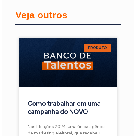
Veja outros
PRODUTO
Como trabalhar em uma
campanha do NOVO
Nas Eleições 2024, uma única agência
de marketing eleitoral, que recebeu