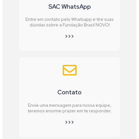
SAC WhatsApp
Entre em contato pelo Whatsapp e tire suas
dúvidas sobre a Fundação Brasil NOVO!
>>>
Contato
Envie uma mensagem para nossa equipe,
teremos enorme prazer em te responder.
>>>