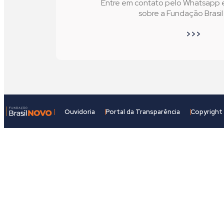
Entre em contato pelo Whatsapp e 
sobre a Fundação Brasi
>>>
Ouvidoria
Portal da Transparência
Copyright 