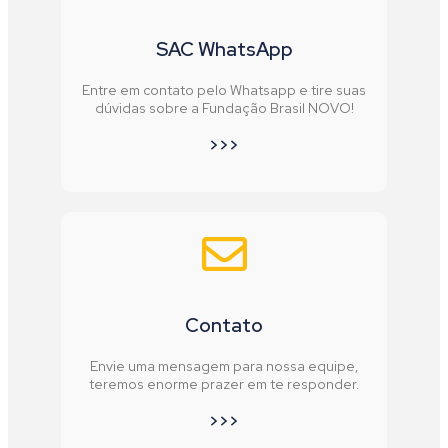
SAC WhatsApp
Entre em contato pelo Whatsapp e tire suas
dúvidas sobre a Fundação Brasil NOVO!
>>>
Contato
Envie uma mensagem para nossa equipe,
teremos enorme prazer em te responder.
>>>