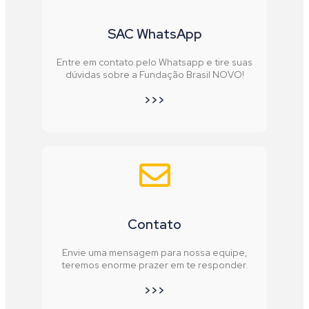
SAC WhatsApp
Entre em contato pelo Whatsapp e tire suas
dúvidas sobre a Fundação Brasil NOVO!
>>>
Contato
Envie uma mensagem para nossa equipe,
teremos enorme prazer em te responder.
>>>