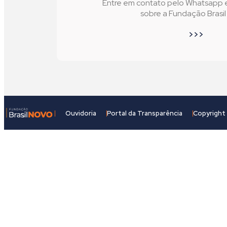
Entre em contato pelo Whatsapp e 
sobre a Fundação Brasi
>>>
Ouvidoria
Portal da Transparência
Copyright 