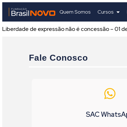
Quem Somos
Cursos
Liberdade de expressão não é concessão – 01 de
Fale Conosco
SAC WhatsA