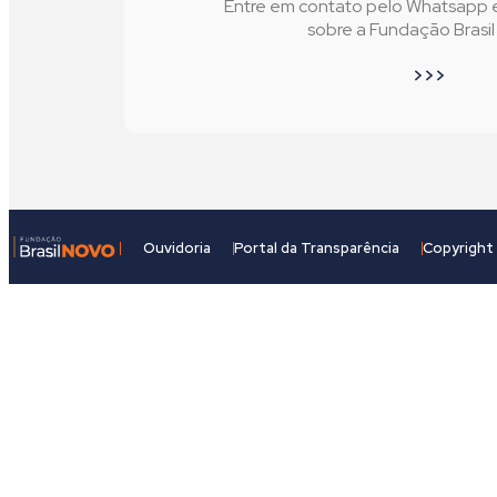
Entre em contato pelo Whatsapp e 
sobre a Fundação Brasi
>>>
Ouvidoria
Portal da Transparência
Copyright 