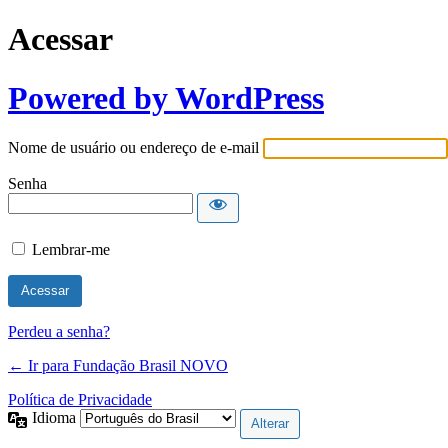
Acessar
Powered by WordPress
Nome de usuário ou endereço de e-mail
Senha
Lembrar-me
Perdeu a senha?
← Ir para Fundação Brasil NOVO
Política de Privacidade
Idioma